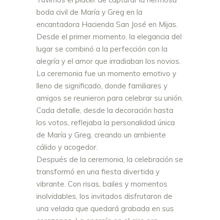
boda civil de María y Greg en la
encantadora Hacienda San José en Mijas.
Desde el primer momento, la elegancia del
lugar se combinó a la perfección con la
alegría y el amor que irradiaban los novios.
La ceremonia fue un momento emotivo y
lleno de significado, donde familiares y
amigos se reunieron para celebrar su unión.
Cada detalle, desde la decoración hasta
los votos, reflejaba la personalidad única
de María y Greg, creando un ambiente
cálido y acogedor.
Después de la ceremonia, la celebración se
transformó en una fiesta divertida y
vibrante. Con risas, bailes y momentos
inolvidables, los invitados disfrutaron de
una velada que quedará grabada en sus