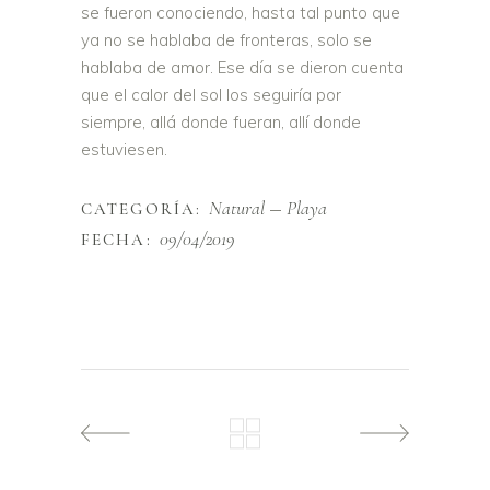
se fueron conociendo, hasta tal punto que
ya no se hablaba de fronteras, solo se
hablaba de amor. Ese día se dieron cuenta
que el calor del sol los seguiría por
siempre, allá donde fueran, allí donde
estuviesen.
Natural
Playa
CATEGORÍA:
09/04/2019
FECHA: