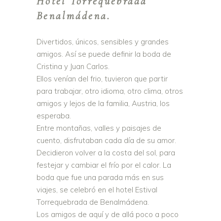
Hotel Torrequebrada
Benalmádena.
Divertidos, únicos, sensibles y grandes
amigos. Así se puede definir la boda de
Cristina y Juan Carlos.
Ellos venían del frio, tuvieron que partir
para trabajar, otro idioma, otro clima, otros
amigos y lejos de la familia, Austria, los
esperaba.
Entre montañas, valles y paisajes de
cuento, disfrutaban cada día de su amor.
Decidieron volver a la costa del sol, para
festejar y cambiar el frío por el calor. La
boda que fue una parada más en sus
viajes, se celebró en el hotel Estival
Torrequebrada de Benalmádena.
Los amigos de aquí y de allá poco a poco