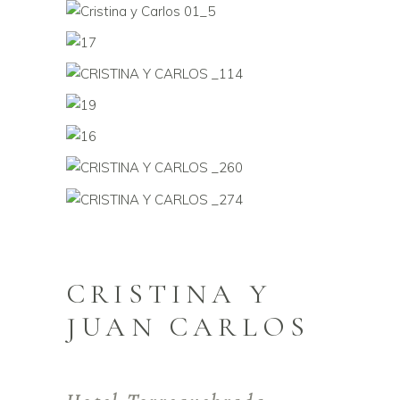
CRISTINA Y
JUAN CARLOS