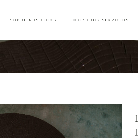
SOBRE NOSOTROS
NUESTROS SERVICIOS