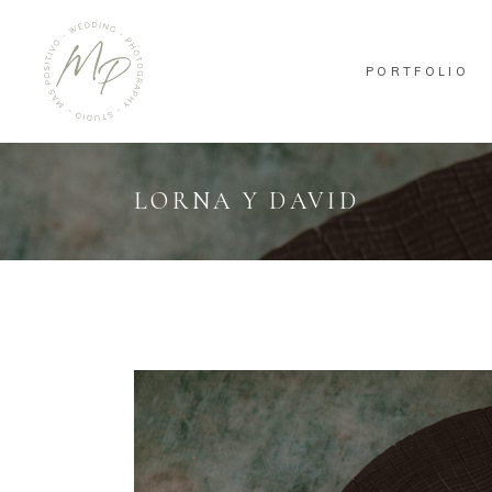
PORTFOLIO
LORNA Y DAVID