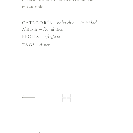
inolvidable.
Boho chic
Felicidad
CATEGORÍA:
Natural
Romántico
21/03/2025
FECHA:
Amor
TAGS: