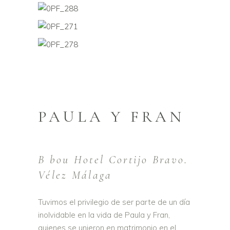
PAULA Y FRAN
B bou Hotel Cortijo Bravo.
Vélez Málaga
Tuvimos el privilegio de ser parte de un día
inolvidable en la vida de Paula y Fran,
quienes se unieron en matrimonio en el