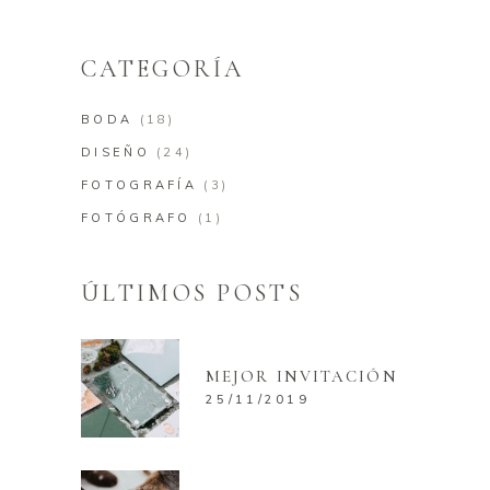
for:
CATEGORÍA
BODA
(18)
DISEÑO
(24)
FOTOGRAFÍA
(3)
FOTÓGRAFO
(1)
ÚLTIMOS POSTS
MEJOR INVITACIÓN
25/11/2019