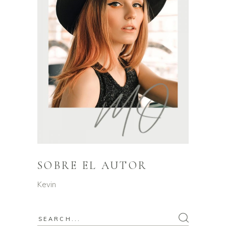
SOBRE EL AUTOR
Kevin
Search