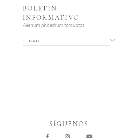
BOLETÍN
INFORMATIVO
Alienum phaedrum torquatos
SÍGUENOS