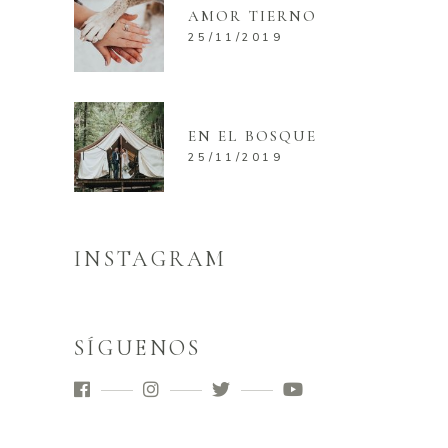
AMOR TIERNO
25/11/2019
EN EL BOSQUE
25/11/2019
INSTAGRAM
SÍGUENOS