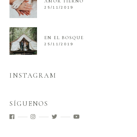
AMOR TIERNO
25/11/2019
EN EL BOSQUE
25/11/2019
INSTAGRAM
SÍGUENOS