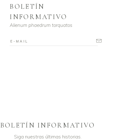
BOLETÍN
INFORMATIVO
Alienum phaedrum torquatos
BOLETÍN INFORMATIVO
Siga nuestras últimas historias.