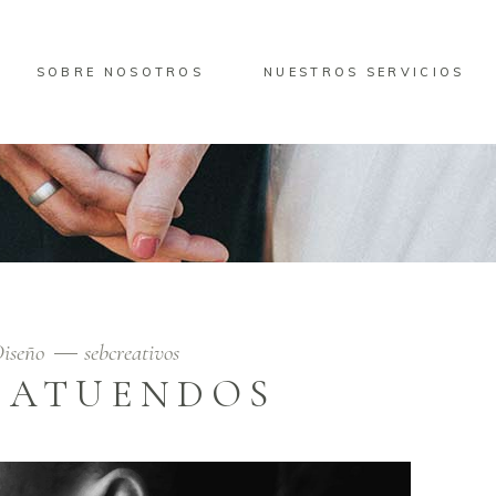
SOBRE NOSOTROS
NUESTROS SERVICIOS
iseño
sebcreativos
 ATUENDOS