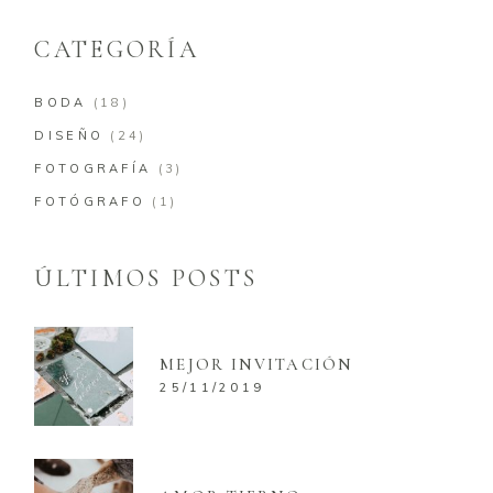
CATEGORÍA
BODA
(18)
DISEÑO
(24)
FOTOGRAFÍA
(3)
FOTÓGRAFO
(1)
ÚLTIMOS POSTS
MEJOR INVITACIÓN
25/11/2019