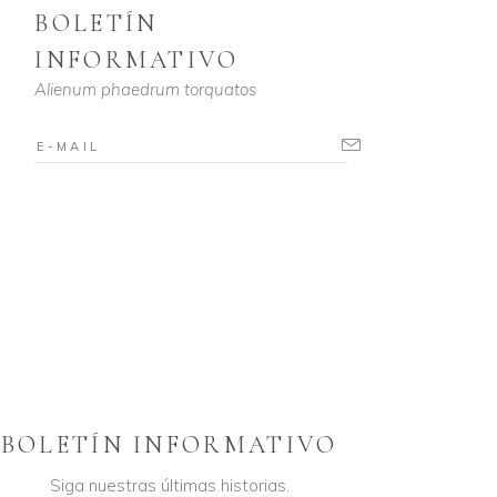
BOLETÍN
INFORMATIVO
Alienum phaedrum torquatos
BOLETÍN INFORMATIVO
Siga nuestras últimas historias.