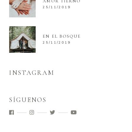
AMOR TIERNO
25/11/2019
EN EL BOSQUE
25/11/2019
INSTAGRAM
SÍGUENOS