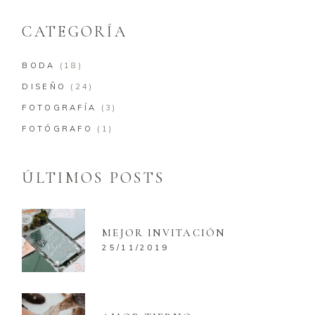
CATEGORÍA
BODA
(18)
DISEÑO
(24)
FOTOGRAFÍA
(3)
FOTÓGRAFO
(1)
ÚLTIMOS POSTS
MEJOR INVITACIÓN
25/11/2019