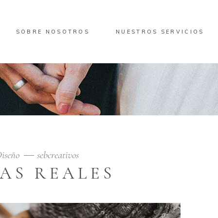
SOBRE NOSOTROS
NUESTROS SERVICIOS
iseño
sebcreativos
AS REALES