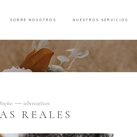
SOBRE NOSOTROS
NUESTROS SERVICIOS
iseño
sebcreativos
AS REALES