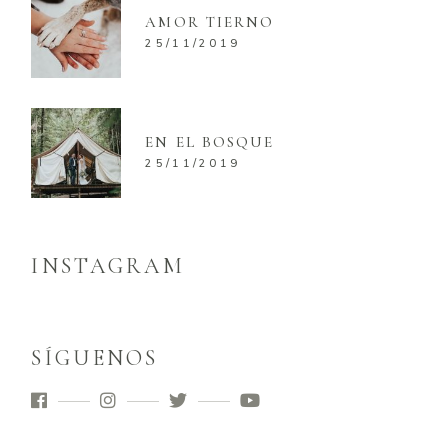
AMOR TIERNO
25/11/2019
EN EL BOSQUE
25/11/2019
INSTAGRAM
SÍGUENOS