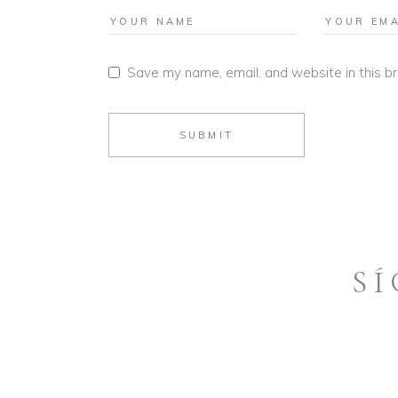
Save my name, email, and website in this b
SUBMIT
S