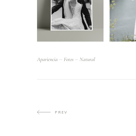
Apariencia
Fotos
Natural
PREV