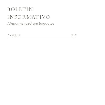
BOLETÍN
INFORMATIVO
Alienum phaedrum torquatos