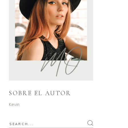
SOBRE EL AUTOR
Kevin