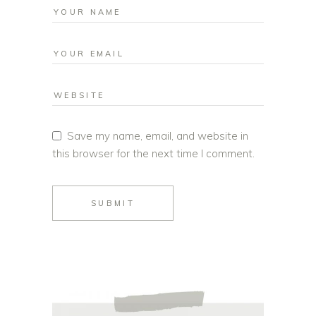
Save my name, email, and website in
this browser for the next time I comment.
SUBMIT