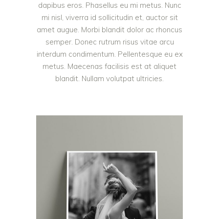
dapibus eros. Phasellus eu mi metus. Nunc
mi nisl, viverra id sollicitudin et, auctor sit
amet augue. Morbi blandit dolor ac rhoncus
semper. Donec rutrum risus vitae arcu
interdum condimentum. Pellentesque eu ex
metus. Maecenas facilisis est at aliquet
blandit. Nullam volutpat ultricies.