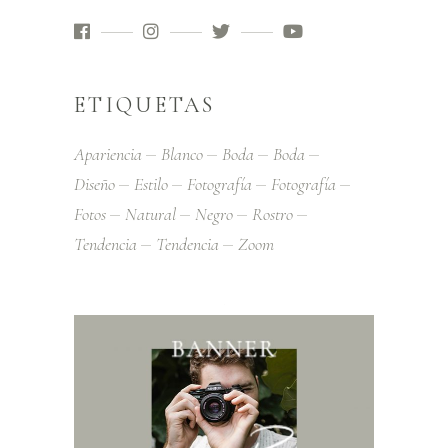
ETIQUETAS
Apariencia
Blanco
Boda
Boda
Diseño
Estilo
Fotografía
Fotografía
Fotos
Natural
Negro
Rostro
Tendencia
Tendencia
Zoom