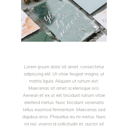
Lorem ipsum dolor sit amet, consectetur
adipiscing elit. Ut vitae feugiat magna, ut
mattis ligula. Aliquam ut rutrum est.
Maecenas sit amet scelerisque orci.
Aenean et ex ut elit tincidunt rutrum vitae
eleifend metus. Nunc tincidunt venenatis
tellus euismod fermentum. Maecenas sed
dapibus eros. Phasellus eu mi metus. Nunc
mi nisl, viverra id sollicitudin et, auctor sit