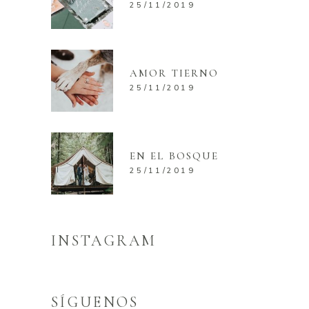
25/11/2019
AMOR TIERNO
25/11/2019
EN EL BOSQUE
25/11/2019
INSTAGRAM
SÍGUENOS