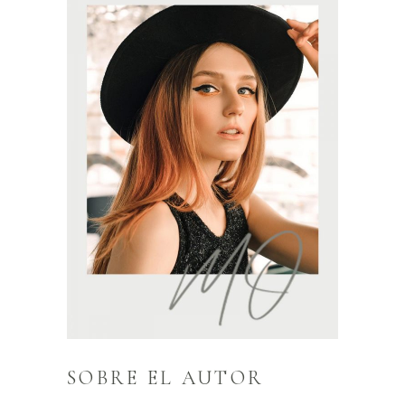
SOBRE EL AUTOR