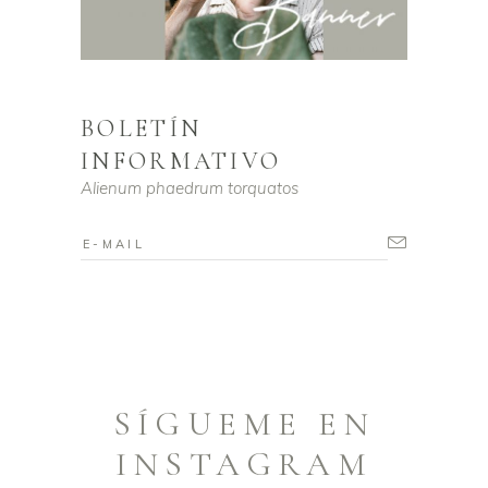
BOLETÍN
INFORMATIVO
Alienum phaedrum torquatos
SÍGUEME EN
INSTAGRAM