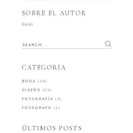
SOBRE EL AUTOR
Kevin
CATEGORÍA
BODA
(18)
DISEÑO
(24)
FOTOGRAFÍA
(3)
FOTÓGRAFO
(1)
ÚLTIMOS POSTS