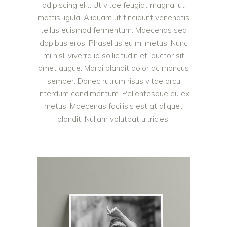
adipiscing elit. Ut vitae feugiat magna, ut
mattis ligula. Aliquam ut tincidunt venenatis
tellus euismod fermentum. Maecenas sed
dapibus eros. Phasellus eu mi metus. Nunc
mi nisl, viverra id sollicitudin et, auctor sit
amet augue. Morbi blandit dolor ac rhoncus
semper. Donec rutrum risus vitae arcu
interdum condimentum. Pellentesque eu ex
metus. Maecenas facilisis est at aliquet
blandit. Nullam volutpat ultricies.