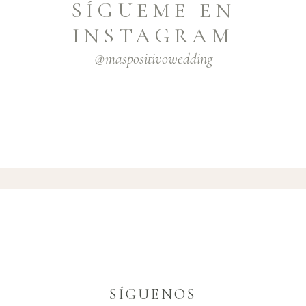
SÍGUEME EN
INSTAGRAM
@maspositivowedding
SÍGUENOS