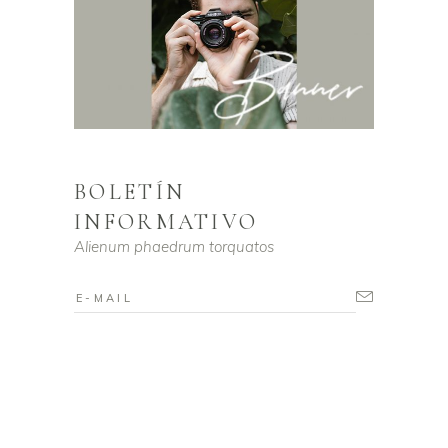
BOLETÍN
INFORMATIVO
Alienum phaedrum torquatos