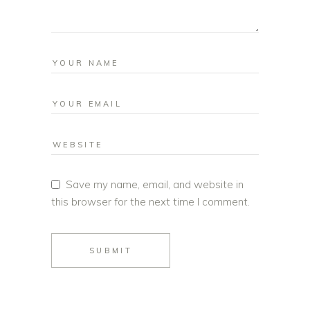
Save my name, email, and website in
this browser for the next time I comment.
SUBMIT