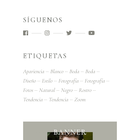
SÍGUENOS
ETIQUETAS
Apariencia
Blanco
Boda
Boda
Diseño
Estilo
Fotografía
Fotografía
Fotos
Natural
Negro
Rostro
Tendencia
Tendencia
Zoom