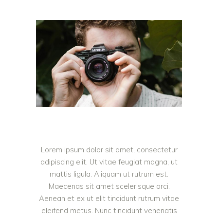
Lorem ipsum dolor sit amet, consectetur
adipiscing elit. Ut vitae feugiat magna, ut
mattis ligula. Aliquam ut rutrum est.
Maecenas sit amet scelerisque orci.
Aenean et ex ut elit tincidunt rutrum vitae
eleifend metus. Nunc tincidunt venenatis