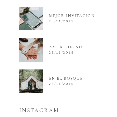
MEJOR INVITACIÓN
25/11/2019
AMOR TIERNO
25/11/2019
EN EL BOSQUE
25/11/2019
INSTAGRAM