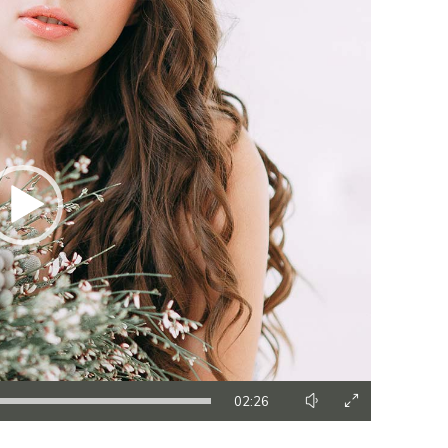
02:26