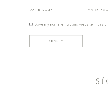
Save my name, email, and website in this b
SUBMIT
S