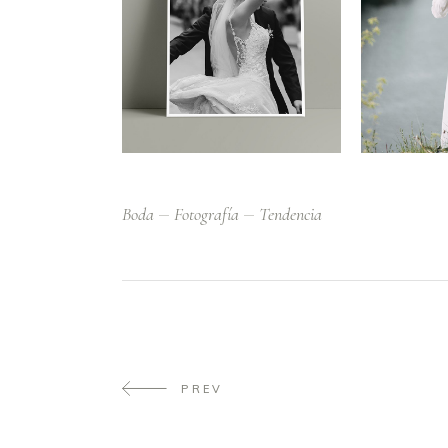
Boda
Fotografía
Tendencia
PREV