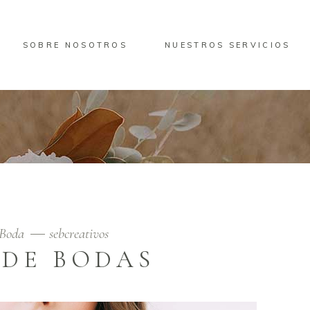
SOBRE NOSOTROS
NUESTROS SERVICIOS
Boda
sebcreativos
 DE BODAS