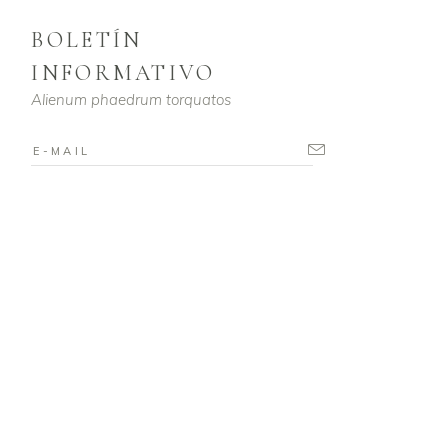
BOLETÍN
INFORMATIVO
Alienum phaedrum torquatos