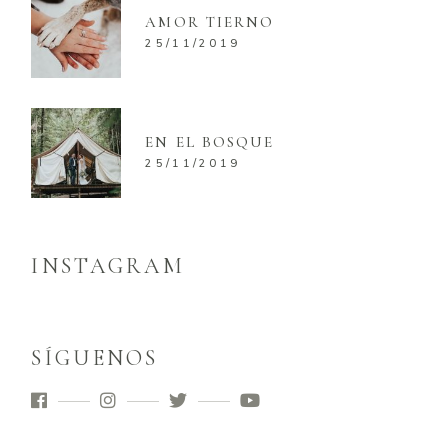
AMOR TIERNO
25/11/2019
EN EL BOSQUE
25/11/2019
INSTAGRAM
SÍGUENOS