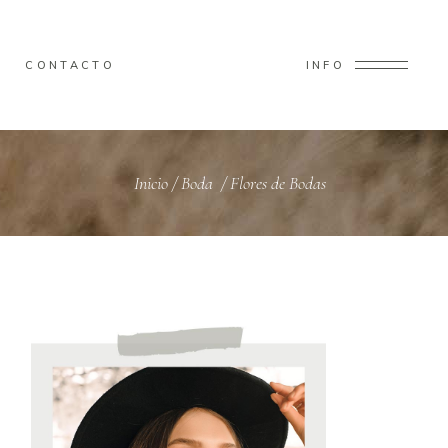
CONTACTO
INFO
Inicio
/
Boda
/
Flores de Bodas