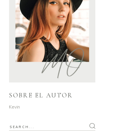
SOBRE EL AUTOR
Kevin